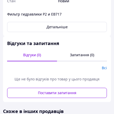
Стан
Новий
Фильтр гидравлики Р2 и ЕВ717
Детальніше
Відгуки та запитання
Відгуки (0)
Запитання (0)
Всі
Ще не було відгуків про товар у цього продавця
Поставити запитання
Схоже в інших продавців