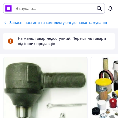
Запасні частини та комплектуючі до навантажувачів
На жаль, товар недоступний. Переглянь товари
від інших продавців