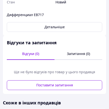
Стан
Новий
Дифференциал ЕВ717
Детальніше
Відгуки та запитання
Відгуки (0)
Запитання (0)
Ще не було відгуків про товар у цього продавця
Поставити запитання
Схоже в інших продавців