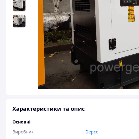
Характеристики та опис
Основні
Виробник
Depco