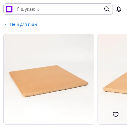
Печі для піци