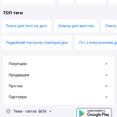
ТОП теги
Плита для печі на дачі
Камінь для випічки
Плита
Подвійний контроль температури
Піч з електронним 
Покупцям
Продавцям
Про нас
Партнери
Тема
-
світла
BETA