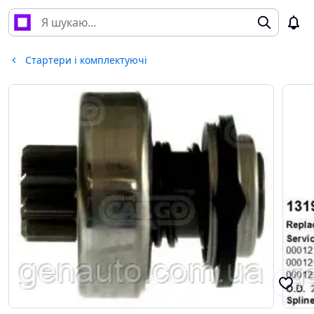
Стартери і комплектуючі