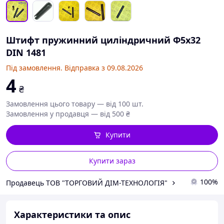
Штифт пружинний циліндричний Ф5х32
DIN 1481
Під замовлення. Відправка з 09.08.2026
4
₴
Замовлення цього товару — від 100 шт.
Замовлення у продавця — від 500 ₴
Купити
Купити зараз
100%
Продавець ТОВ "ТОРГОВИЙ ДІМ-ТЕХНОЛОГІЯ"
Характеристики та опис