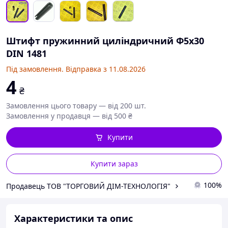
Штифт пружинний циліндричний Ф5х30
DIN 1481
Під замовлення. Відправка з 11.08.2026
4
₴
Замовлення цього товару — від 200 шт.
Замовлення у продавця — від 500 ₴
Купити
Купити зараз
100%
Продавець ТОВ "ТОРГОВИЙ ДІМ-ТЕХНОЛОГІЯ"
Характеристики та опис