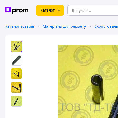
Каталог
Каталог товарів
Матеріали для ремонту
Скріплюваль