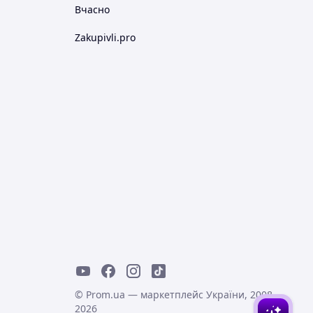
Вчасно
Zakupivli.pro
© Prom.ua — маркетплейс України, 2008-
2026