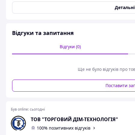
Детальн
Відгуки та запитання
Відгуки (0)
Ще не було відгуків про то
Поставити за
Був online:
сьогодні
ТОВ "ТОРГОВИЙ ДІМ-ТЕХНОЛОГІЯ"
100% позитивних відгуків