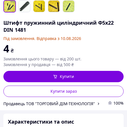
Штифт пружинний циліндричний Ф5х22
DIN 1481
Під замовлення. Відправка з 10.08.2026
4
₴
Замовлення цього товару — від 200 шт.
Замовлення у продавця — від 500 ₴
Купити
Купити зараз
100%
Продавець ТОВ "ТОРГОВИЙ ДІМ-ТЕХНОЛОГІЯ"
Характеристики та опис