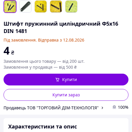
Штифт пружинний циліндричний Ф5х16
DIN 1481
Під замовлення. Відправка з 12.08.2026
4
₴
Замовлення цього товару — від 200 шт.
Замовлення у продавця — від 500 ₴
Купити
Купити зараз
100%
Продавець ТОВ "ТОРГОВИЙ ДІМ-ТЕХНОЛОГІЯ"
Характеристики та опис