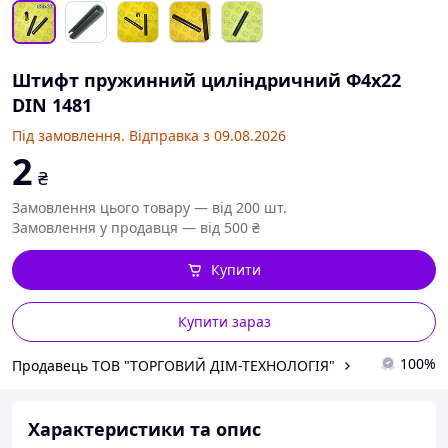
Штифт пружинний циліндричний Ф4х22
DIN 1481
Під замовлення. Відправка з 09.08.2026
2
₴
Замовлення цього товару — від 200 шт.
Замовлення у продавця — від 500 ₴
Купити
Купити зараз
100%
Продавець ТОВ "ТОРГОВИЙ ДІМ-ТЕХНОЛОГІЯ"
Характеристики та опис