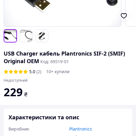
USB Charger кабель Plantronics SIF-2 (SMIF)
Original OEM
Код: 69519-01
5.0
(2)
10+ купили
Недоступний
229
₴
Характеристики та опис
Виробник
Plantronics