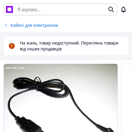
Кабелі для електроніки
На жаль, товар недоступний. Переглянь товари
від інших продавців