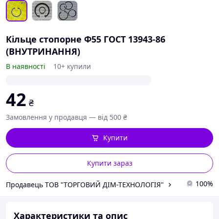
Кільце стопорне Ф55 ГОСТ 13943-86
(ВНУТРИНАННЯ)
В наявності
10+ купили
42
₴
Замовлення у продавця — від 500 ₴
Купити
Купити зараз
100%
Продавець ТОВ "ТОРГОВИЙ ДІМ-ТЕХНОЛОГІЯ"
Характеристики та опис