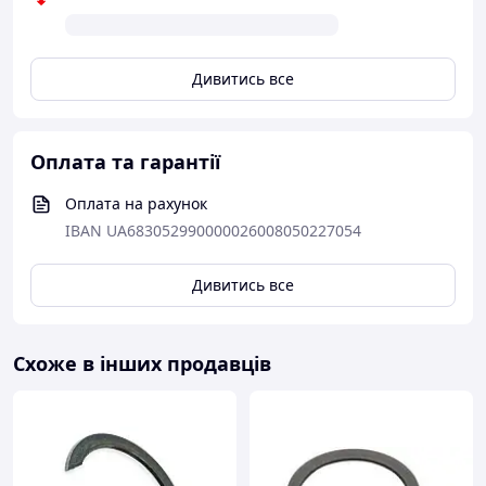
Дивитись все
Оплата та гарантії
Оплата на рахунок
IBAN UA683052990000026008050227054
Дивитись все
Схоже в інших продавців