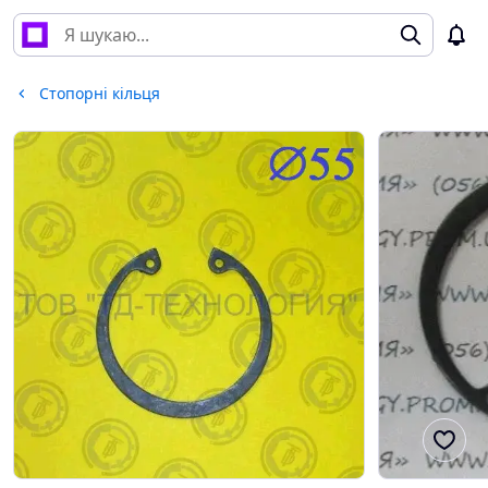
Стопорні кільця