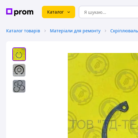
Каталог
Каталог товарів
Матеріали для ремонту
Скріплюваль