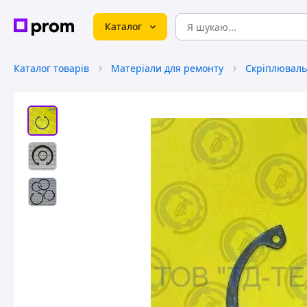
Каталог
Каталог товарів
Матеріали для ремонту
Скріплюваль