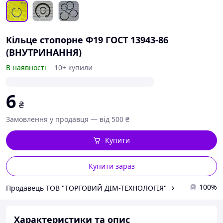
Кільце стопорне Ф19 ГОСТ 13943-86
(ВНУТРИНАННЯ)
В наявності
10+ купили
6
₴
Замовлення у продавця — від 500 ₴
Купити
Купити зараз
100%
Продавець ТОВ "ТОРГОВИЙ ДІМ-ТЕХНОЛОГІЯ"
Характеристики та опис