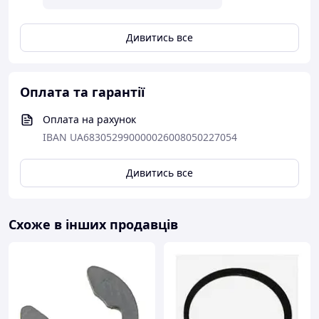
Дивитись все
Оплата та гарантії
Оплата на рахунок
IBAN UA683052990000026008050227054
Дивитись все
Схоже в інших продавців