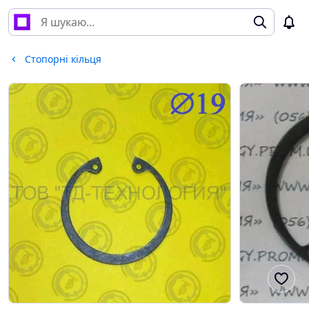
Стопорні кільця