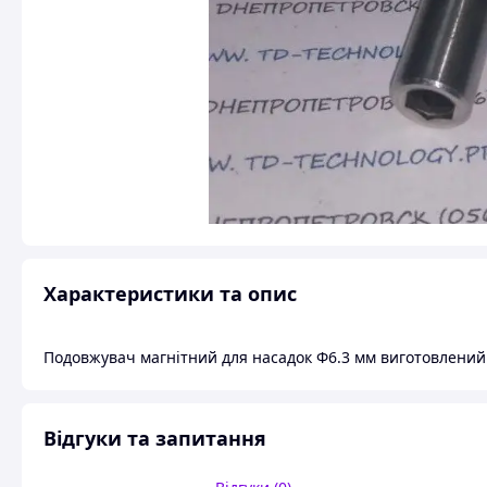
Характеристики та опис
Подовжувач магнітний для насадок Ф6.3 мм виготовлений і
Відгуки та запитання