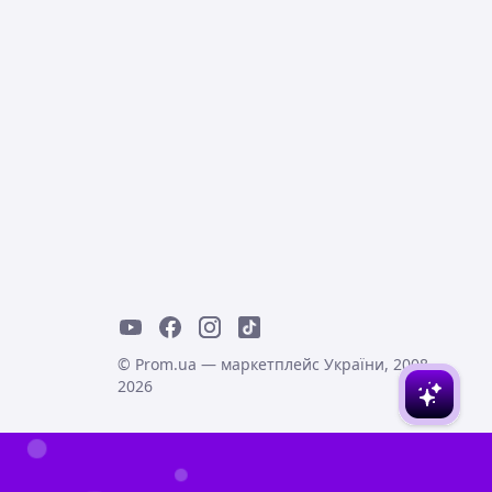
© Prom.ua — маркетплейс України, 2008-
2026