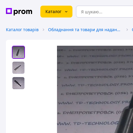
Каталог
Каталог товарів
Обладнання та товари для надання послуг