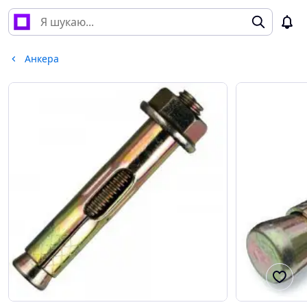
Анкера