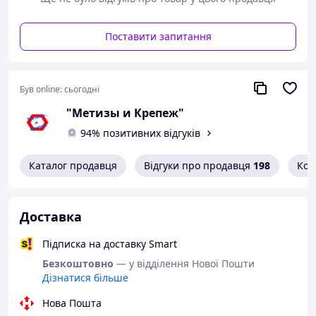
Поставити запитання
Був online:
сьогодні
"Метизы и Крепеж"
94% позитивних відгуків
Каталог продавця
Відгуки про продавця
198
Кон
Доставка
Підписка на доставку Smart
Безкоштовно
— у відділення Нової Пошти
Дізнатися більше
Нова Пошта