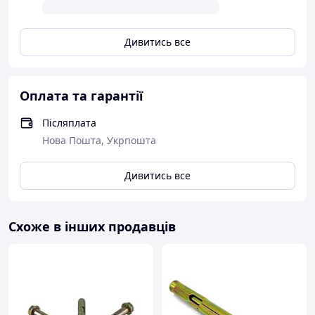
Дивитись все
Оплата та гарантії
Післяплата
Нова Пошта, Укрпошта
Дивитись все
Схоже в інших продавців