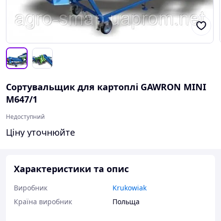
Сортувальщик для картоплі GAWRON MINI
М647/1
Недоступний
Ціну уточнюйте
Характеристики та опис
Виробник
Krukowiak
Країна виробник
Польща