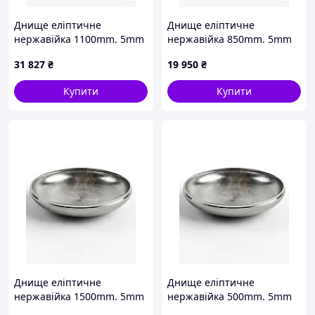
Днище еліптичне
Днище еліптичне
нержавійка 1100mm. 5mm
нержавійка 850mm. 5mm
31 827
₴
19 950
₴
Купити
Купити
Днище еліптичне
Днище еліптичне
нержавійка 1500mm. 5mm
нержавійка 500mm. 5mm