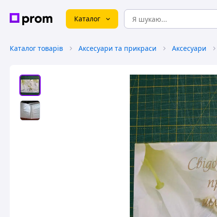
Каталог
Каталог товарів
Аксесуари та прикраси
Аксесуари