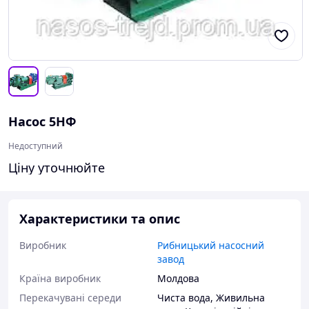
Насос 5НФ
Недоступний
Ціну уточнюйте
Характеристики та опис
Виробник
Рибницький насосний
завод
Країна виробник
Молдова
Перекачувані середи
Чиста вода
,
Живильна