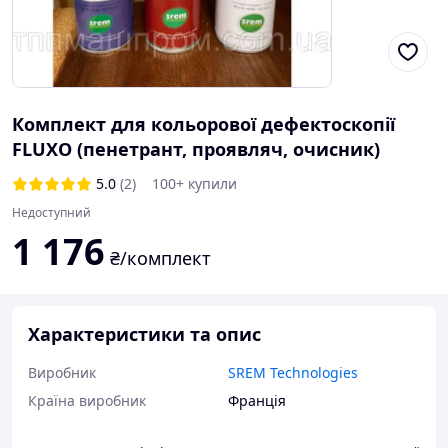
Комплект для кольорової дефектоскопії
FLUXO (пенетрант, проявляч, очисник)
5.0
(2)
100+ купили
Недоступний
1 176
₴/комплект
Характеристики та опис
Виробник
SREM Technologies
Країна виробник
Франція