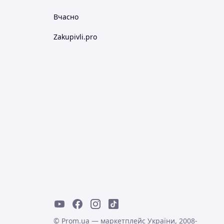
Вчасно
Zakupivli.pro
© Prom.ua — маркетплейс України, 2008-