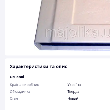
Характеристики та опис
Основні
Країна виробник
Україна
Обкладинка
Тверда
Стан
Новий
Користувальницькі характеристики