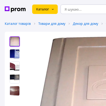
Каталог
Каталог товарів
Товари для дому
Декор для дому