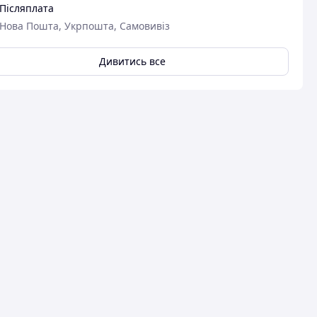
Післяплата
Нова Пошта, Укрпошта, Самовивіз
Дивитись все