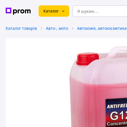
Каталог
Каталог товарів
Авто-, мото