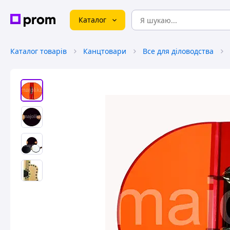
Каталог
Каталог товарів
Канцтовари
Все для діловодства