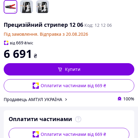
Прецизійний стрипер 12 06
Код: 12 12 06
Під замовлення. Відправка з 20.08.2026
669
від
₴
/міс
6 691
₴
Купити
Оплатити частинами від 669 ₴
100%
Продавець АМТУЛ УКРАЇНА
Оплатити частинами
Оплатити частинами від 669 ₴