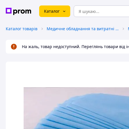
Каталог
Каталог товарів
Медичне обладнання та витратні матеріали
На жаль, товар недоступний. Переглянь товари від 