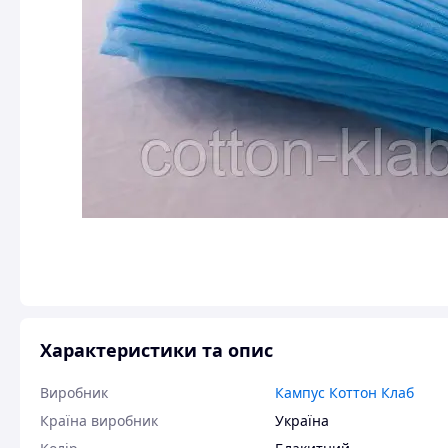
Характеристики та опис
Виробник
Кампус Коттон Клаб
Країна виробник
Україна