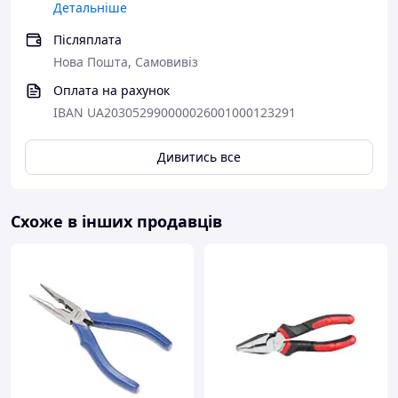
Детальніше
Післяплата
Нова Пошта, Самовивіз
Оплата на рахунок
IBAN UA203052990000026001000123291
Дивитись все
Схоже в інших продавців