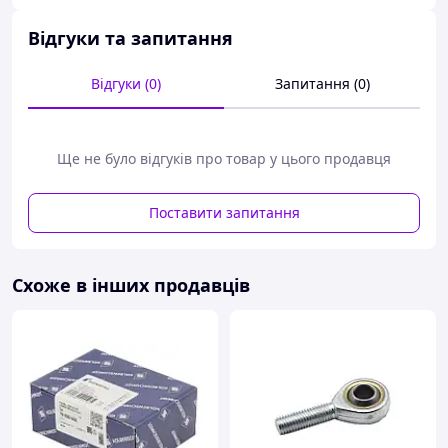
Відгуки та запитання
Відгуки (0)
Запитання (0)
Ще не було відгуків про товар у цього продавця
Поставити запитання
Схоже в інших продавців