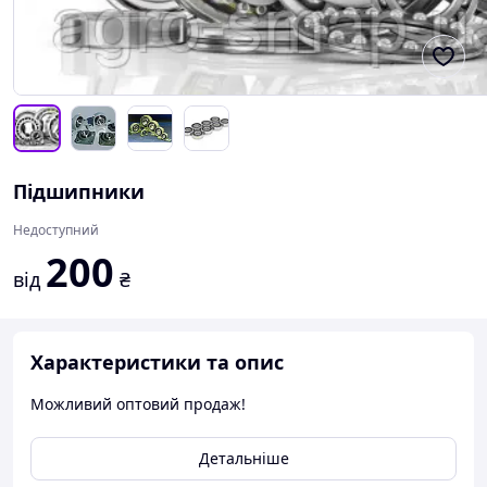
Підшипники
Недоступний
200
від
₴
Характеристики та опис
Можливий оптовий продаж!
Детальніше