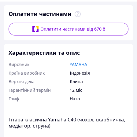
Оплатити частинами
Оплатити частинами від 670 ₴
Характеристики та опис
Виробник
YAMAHA
Країна виробник
Індонезія
Верхня дека
Ялина
Гарантійний термін
12 міс
Гриф
Нато
Гітара класична Yamaha C40 (чохол, скарбничка,
медіатор, струна)