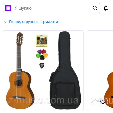
Гітари, струнні інструменти