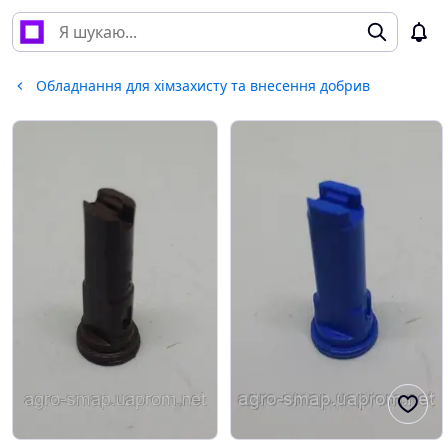
Обладнання для хімзахисту та внесення добрив