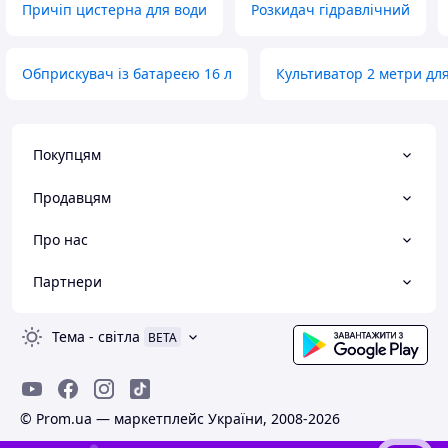
Причіп цистерна для води
Розкидач гідравлічний
Обприскувач із батареєю 16 л
Культиватор 2 метри для
Покупцям
Продавцям
Про нас
Партнери
Тема
-
світла
BETA
© Prom.ua — маркетплейс України, 2008-2026