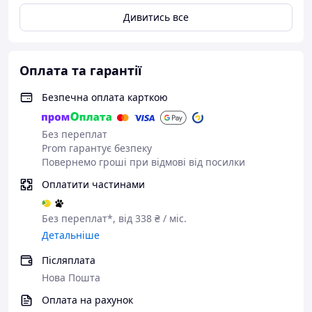
Дивитись все
Оплата та гарантії
Безпечна оплата карткою
Без переплат
Prom гарантує безпеку
Повернемо гроші при відмові від посилки
Оплатити частинами
Без переплат*, від 338 ₴ / міс.
Детальніше
Післяплата
Нова Пошта
Оплата на рахунок