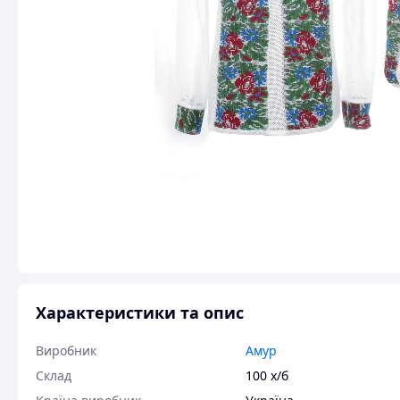
Характеристики та опис
Виробник
Амур
Склад
100 х/б