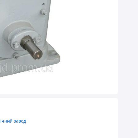
нічний завод