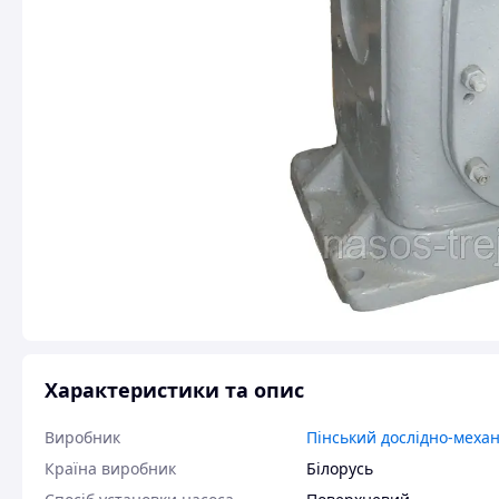
Характеристики та опис
Виробник
Пінський дослідно-меха
Країна виробник
Білорусь