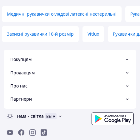
Медичні рукавички оглядові латексні нестерильні
Рука
Захисні рукавички 10-й розмір
Vitlux
Рукавички 
Покупцям
Продавцям
Про нас
Партнери
Тема
-
світла
BETA