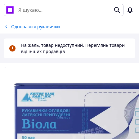
Одноразові рукавички
На жаль, товар недоступний. Переглянь товари
від інших продавців