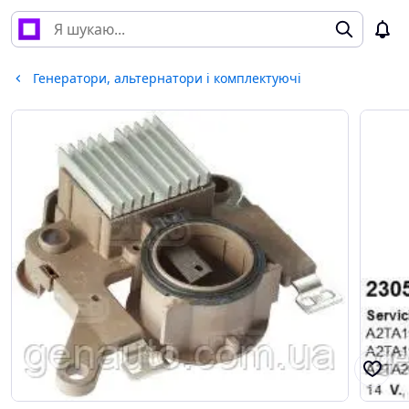
Генератори, альтернатори і комплектуючі