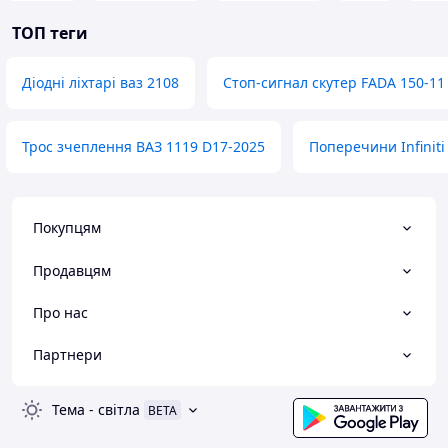
ТОП теги
Діодні ліхтарі ваз 2108
Стоп-сигнал скутер FADA 150-11
Трос зчеплення ВАЗ 1119 D17-2025
Поперечини Infiniti
Покупцям
Продавцям
Про нас
Партнери
Тема
-
світла
BETA