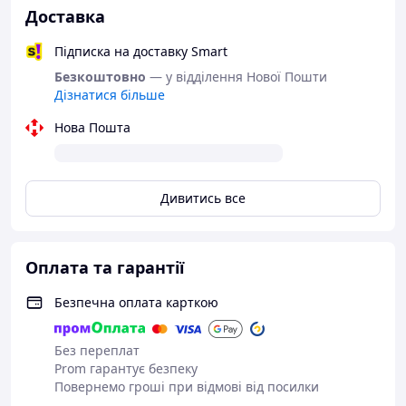
Доставка
Підписка на доставку Smart
Безкоштовно
— у відділення Нової Пошти
Дізнатися більше
Нова Пошта
Дивитись все
Оплата та гарантії
Безпечна оплата карткою
Без переплат
Prom гарантує безпеку
Повернемо гроші при відмові від посилки