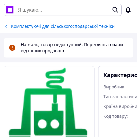
Комплектуючі для сільськогосподарської техніки
На жаль, товар недоступний. Переглянь товари
від інших продавців
Характери
Виробник
Тип запчастин
Країна виробни
Код товару: