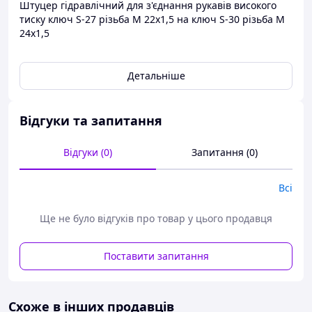
Штуцер гідравлічний для з'єднання рукавів високого
тиску ключ S-27 різьба М 22х1,5 на ключ S-30 різьба М
24х1,5
Детальніше
Відгуки та запитання
Відгуки (0)
Запитання (0)
Всі
Ще не було відгуків про товар у цього продавця
Поставити запитання
Схоже в інших продавців