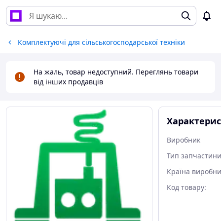
Комплектуючі для сільськогосподарської техніки
На жаль, товар недоступний. Переглянь товари
від інших продавців
Характери
Виробник
Тип запчастин
Країна виробни
Код товару: