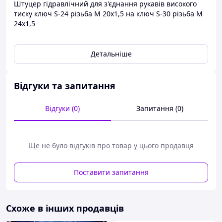
Штуцер гідравлічний для з'єднання рукавів високого
тиску ключ S-24 різьба М 20х1,5 на ключ S-30 різьба М
24х1,5
Детальніше
Відгуки та запитання
Відгуки (0)
Запитання (0)
Ще не було відгуків про товар у цього продавця
Поставити запитання
Схоже в інших продавців