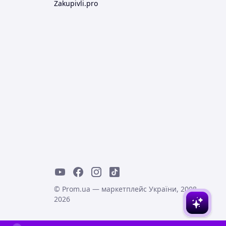
Zakupivli.pro
© Prom.ua — маркетплейс України, 2008-
2026