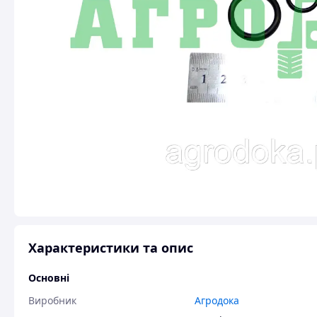
Характеристики та опис
Основні
Виробник
Агродока