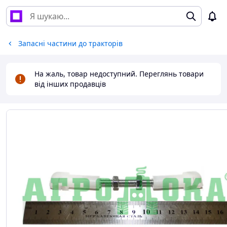
Запасні частини до тракторів
На жаль, товар недоступний. Переглянь товари
від інших продавців