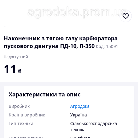
Наконечник з тягою газу карбюратора
пускового двигуна ПД-10, П-350
Код: 15091
Недоступний
11
₴
Характеристики та опис
Виробник
Агродока
Країна виробник
Україна
Тип техніки
Сільськогосподарська
техніка