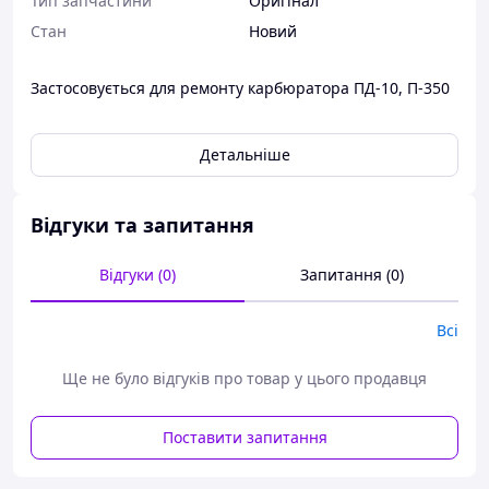
Тип запчастини
Оригінал
Стан
Новий
Застосовується для ремонту карбюратора ПД-10, П-350
Детальніше
Відгуки та запитання
Відгуки (0)
Запитання (0)
Всі
Ще не було відгуків про товар у цього продавця
Поставити запитання