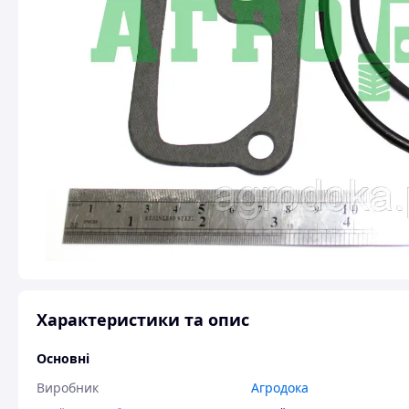
Характеристики та опис
Основні
Виробник
Агродока