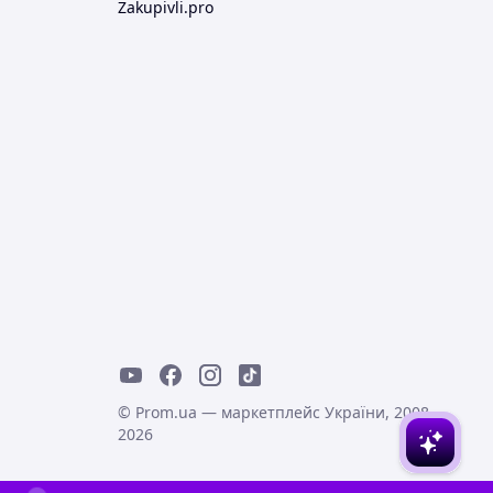
Zakupivli.pro
© Prom.ua — маркетплейс України, 2008-
2026