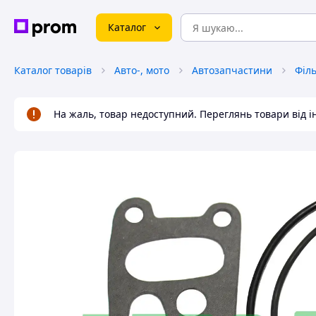
Каталог
Каталог товарів
Авто-, мото
Автозапчастини
На жаль, товар недоступний. Переглянь товари від 