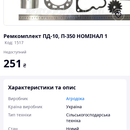
Ремкомплект ПД-10, П-350 НОМІНАЛ 1
Код: 1517
Недоступний
251
₴
Характеристики та опис
Виробник
Агродока
Країна виробник
Україна
Тип техніки
Сільськогосподарська
техніка
Стан
Новий