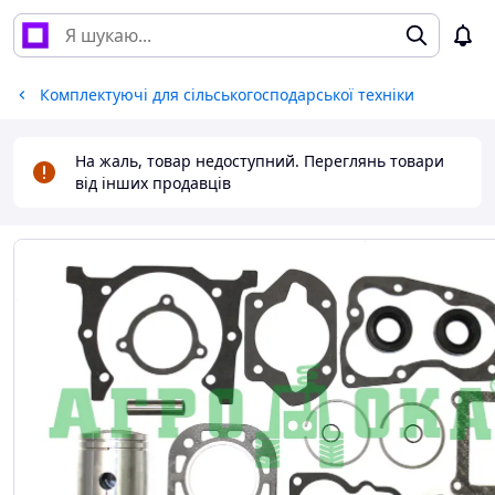
Комплектуючі для сільськогосподарської техніки
На жаль, товар недоступний. Переглянь товари
від інших продавців