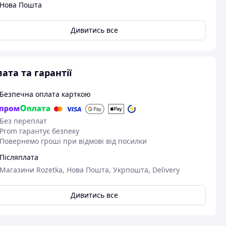
Нова Пошта
Дивитись все
ата та гарантії
Безпечна оплата карткою
Без переплат
Prom гарантує безпеку
Повернемо гроші при відмові від посилки
Післяплата
Магазини Rozetka, Нова Пошта, Укрпошта, Delivery
Дивитись все