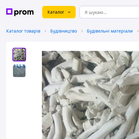
Каталог
Каталог товарів
Будівництво
Будівельні матеріали