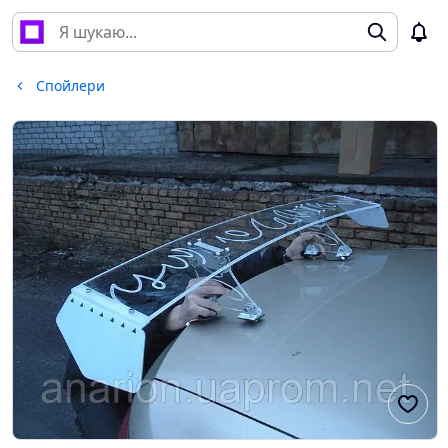
Спойлери