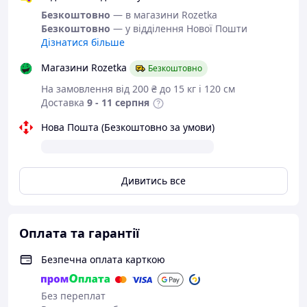
Безкоштовно
— в магазини Rozetka
Безкоштовно
— у відділення Нової Пошти
Дізнатися більше
Магазини Rozetka
Безкоштовно
На замовлення від 200 ₴ до 15 кг і 120 см
Доставка
9 - 11 серпня
Нова Пошта (Безкоштовно за умови)
Дивитись все
Оплата та гарантії
Безпечна оплата карткою
Без переплат