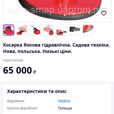
Косарка бокова гідравлічна. Садова техніка.
Нова, польська. Низькі ціни.
Недоступний
65 000
₴
Характеристики та опис
Виробник
WARKA
Країна виробник
Польща