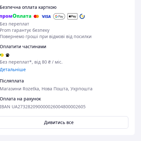
Безпечна оплата карткою
Без переплат
Prom гарантує безпеку
Повернемо гроші при відмові від посилки
Оплатити частинами
Без переплат*, від 80 ₴ / міс.
Детальніше
Післяплата
Магазини Rozetka, Нова Пошта, Укрпошта
Оплата на рахунок
IBAN UA273282090000026004800002605
Дивитись все