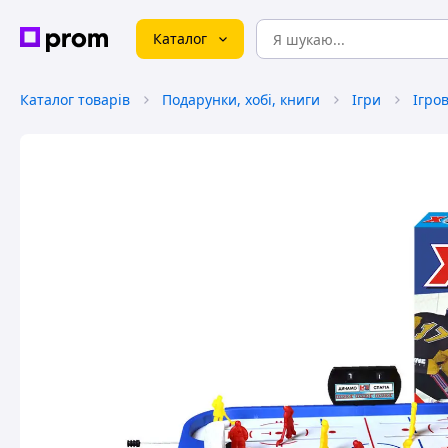
Каталог
Каталог товарів
Подарунки, хобі, книги
Ігри
Ігров