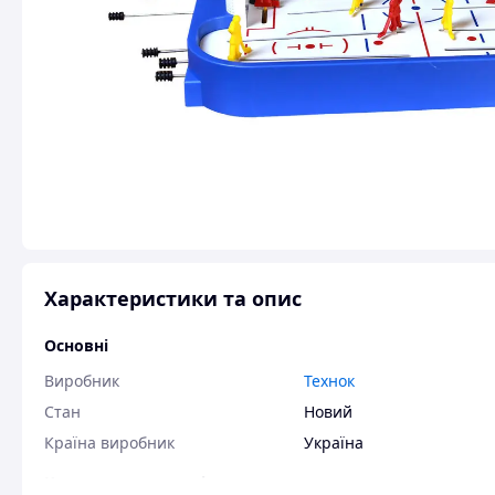
Характеристики та опис
Основні
Виробник
Технок
Стан
Новий
Країна виробник
Україна
Користувальницькі характеристики